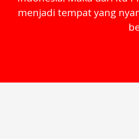
menjadi tempat yang nya
be