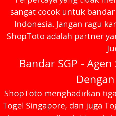
sangat cocok untuk bandar 
Indonesia. Jangan ragu ka
ShopToto adalah partner ya
Ju
Bandar SGP - Agen 
Dengan 
ShopToto menghadirkan tiga 
Togel Singapore, dan juga To