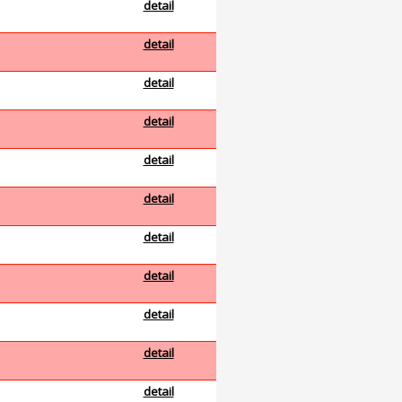
detail
detail
detail
detail
detail
detail
detail
detail
detail
detail
detail