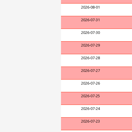
2026-08-01
2026-07-31
2026-07-30
2026-07-29
2026-07-28
2026-07-27
2026-07-26
2026-07-25
2026-07-24
2026-07-23