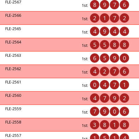
FLE-2567
8
9
7
6
1st:
FLE-2566
2
1
7
2
1st:
FLE-2565
4
9
4
4
1st:
FLE-2564
5
5
8
8
1st:
FLE-2563
6
5
9
0
1st:
FLE-2562
4
2
7
6
1st:
FLE-2561
0
4
7
1
1st:
FLE-2560
4
7
9
2
1st:
FLE-2559
7
9
0
6
1st:
FLE-2558
3
8
1
8
1st:
FLE-2557
1
5
1
4
1st: