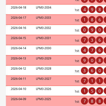
2026-04-18
LPM3-2034
4
9
8
1st:
2026-04-17
LPM3-2033
1
8
6
1st:
2026-04-16
LPM3-2032
0
9
0
1st:
2026-04-15
LPM3-2031
7
3
6
1st:
2026-04-14
LPM3-2030
4
7
6
1st:
2026-04-13
LPM3-2029
9
0
8
1st:
2026-04-12
LPM3-2028
3
6
0
1st:
2026-04-11
LPM3-2027
7
1
1
1st:
2026-04-10
LPM3-2026
1
5
0
1st:
2026-04-09
LPM3-2025
7
8
8
1st: