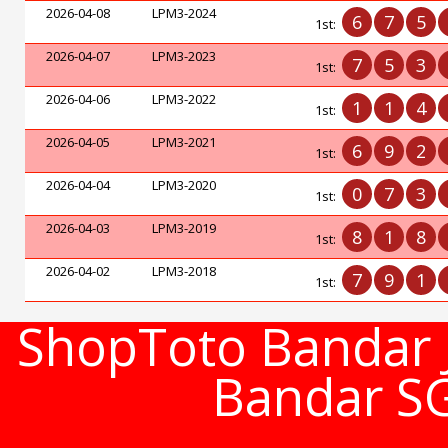
2026-04-08
LPM3-2024
6
7
5
1st:
2026-04-07
LPM3-2023
7
5
3
1st:
2026-04-06
LPM3-2022
1
1
4
1st:
2026-04-05
LPM3-2021
6
9
2
1st:
2026-04-04
LPM3-2020
0
7
3
1st:
2026-04-03
LPM3-2019
8
1
8
1st:
2026-04-02
LPM3-2018
7
9
1
1st:
ShopToto Bandar J
Bandar S