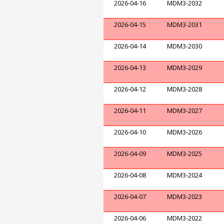
2026-04-16
MDM3-2032
2026-04-15
MDM3-2031
2026-04-14
MDM3-2030
2026-04-13
MDM3-2029
2026-04-12
MDM3-2028
2026-04-11
MDM3-2027
2026-04-10
MDM3-2026
2026-04-09
MDM3-2025
2026-04-08
MDM3-2024
2026-04-07
MDM3-2023
2026-04-06
MDM3-2022