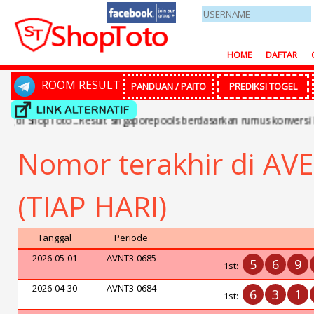
HOME
DAFTAR
ROOM RESULT
PANDUAN / PAITO
PREDIKSI TOGEL
ShopToto...Result singaporepools berdasarkan rumus konversi lama.
Nomor terakhir di A
(TIAP HARI)
Tanggal
Periode
2026-05-01
AVNT3-0685
5
6
9
1st:
2026-04-30
AVNT3-0684
6
3
1
1st: