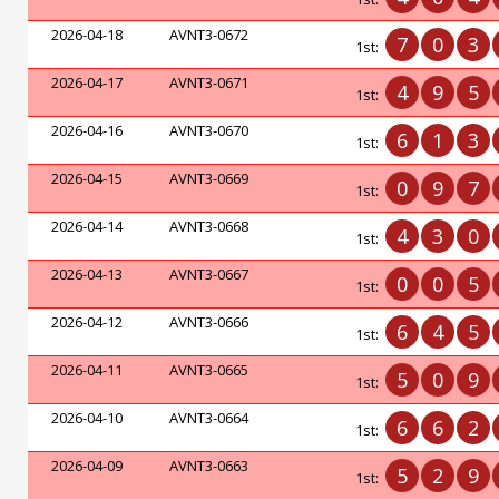
2026-04-18
AVNT3-0672
7
0
3
1st:
2026-04-17
AVNT3-0671
4
9
5
1st:
2026-04-16
AVNT3-0670
6
1
3
1st:
2026-04-15
AVNT3-0669
0
9
7
1st:
2026-04-14
AVNT3-0668
4
3
0
1st:
2026-04-13
AVNT3-0667
0
0
5
1st:
2026-04-12
AVNT3-0666
6
4
5
1st:
2026-04-11
AVNT3-0665
5
0
9
1st:
2026-04-10
AVNT3-0664
6
6
2
1st:
2026-04-09
AVNT3-0663
5
2
9
1st: