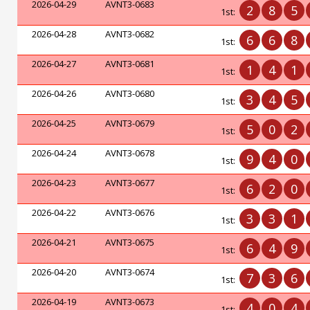
2026-04-29
AVNT3-0683
2
8
5
1st:
2026-04-28
AVNT3-0682
6
6
8
1st:
2026-04-27
AVNT3-0681
1
4
1
1st:
2026-04-26
AVNT3-0680
3
4
5
1st:
2026-04-25
AVNT3-0679
5
0
2
1st:
2026-04-24
AVNT3-0678
9
4
0
1st:
2026-04-23
AVNT3-0677
6
2
0
1st:
2026-04-22
AVNT3-0676
3
3
1
1st:
2026-04-21
AVNT3-0675
6
4
9
1st:
2026-04-20
AVNT3-0674
7
3
6
1st:
2026-04-19
AVNT3-0673
4
0
4
1st: