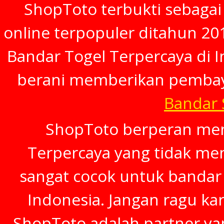
ShopToto terbukti sebagai
online terpopuler ditahun 20
Bandar Togel Terpercaya di In
berani memberikan pembay
Bandar
ShopToto berperan menj
Terpercaya yang tidak mem
sangat cocok untuk bandar 
Indonesia. Jangan ragu ka
ShopToto adalah partner ya