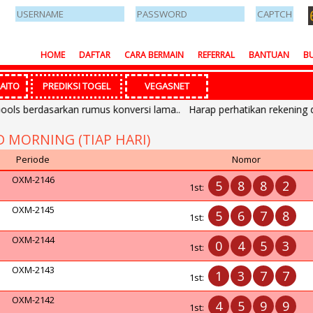
HOME
DAFTAR
CARA BERMAIN
REFERRAL
BANTUAN
BU
AITO
PREDIKSI TOGEL
VEGASNET
 berdasarkan rumus konversi lama.. Harap perhatikan rekening depo
D MORNING (TIAP HARI)
Periode
Nomor
OXM-2146
5
8
8
2
1st:
OXM-2145
5
6
7
8
1st:
OXM-2144
0
4
5
3
1st:
OXM-2143
1
3
7
7
1st:
OXM-2142
4
5
9
9
1st: