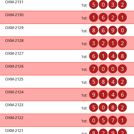
OXM-2131
5
0
3
2
1st:
OXM-2130
1
6
2
1
1st:
OXM-2129
8
6
9
0
1st:
OXM-2128
3
2
1
2
1st:
OXM-2127
6
1
4
8
1st:
OXM-2126
7
0
0
3
1st:
OXM-2125
5
8
4
2
1st:
OXM-2124
9
1
4
6
1st:
OXM-2123
5
0
8
2
1st:
OXM-2122
0
5
7
1
1st:
OXM-2121
8
2
9
2
1st: