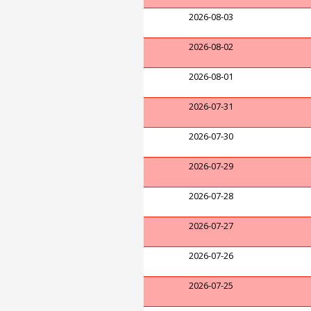
2026-08-03
2026-08-02
2026-08-01
2026-07-31
2026-07-30
2026-07-29
2026-07-28
2026-07-27
2026-07-26
2026-07-25