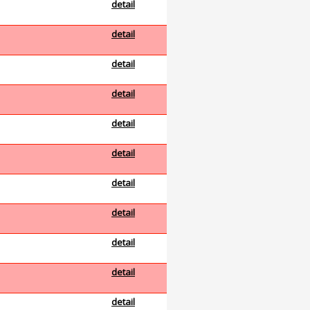
detail
detail
detail
detail
detail
detail
detail
detail
detail
detail
detail