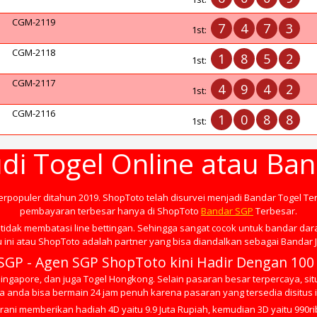
CGM-2119
7
4
7
3
1st:
CGM-2118
1
8
5
2
1st:
CGM-2117
4
9
4
2
1st:
CGM-2116
1
0
8
8
1st:
di Togel Online atau Ba
terpopuler ditahun 2019. ShopToto telah disurvei menjadi Bandar Togel Te
pembayaran terbesar hanya di ShopToto
Bandar SGP
Terbesar.
tidak membatasi line bettingan. Sehingga sangat cocok untuk bandar dar
 ini atau ShopToto adalah partner yang bisa diandalkan sebagai Bandar J
SGP - Agen SGP ShopToto kini Hadir Dengan 100
ngapore, dan juga Togel Hongkong. Selain pasaran besar terpercaya, situ
 anda bisa bermain 24 jam penuh karena pasaran yang tersedia disitus in
rani memberikan hadiah 4D yaitu 9.9 Juta Rupiah, kemudian 3D yaitu 990ri