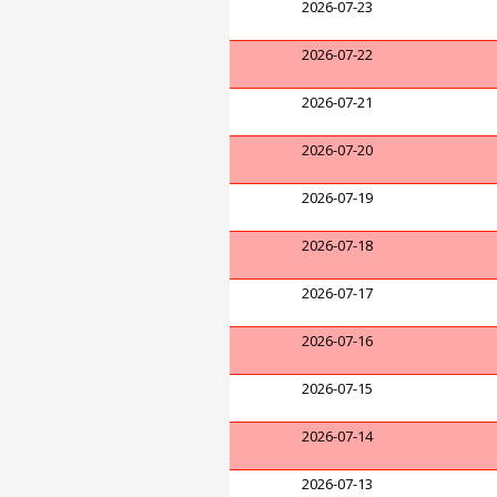
2026-07-23
2026-07-22
2026-07-21
2026-07-20
2026-07-19
2026-07-18
2026-07-17
2026-07-16
2026-07-15
2026-07-14
2026-07-13