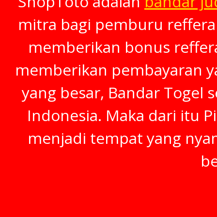
ShopToto adalah
bandar ju
mitra bagi pemburu refferal
memberikan bonus refferal
memberikan pembayaran yan
yang besar, Bandar Togel s
Indonesia. Maka dari itu P
menjadi tempat yang nya
be