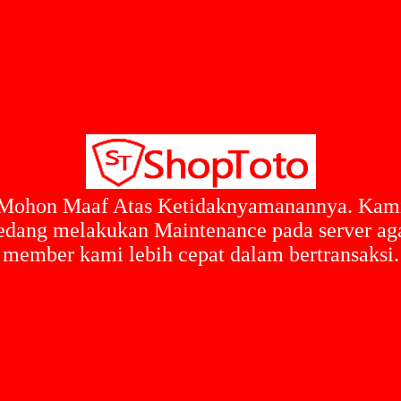
Mohon Maaf Atas Ketidaknyamanannya. Kam
edang melakukan Maintenance pada server ag
member kami lebih cepat dalam bertransaksi.