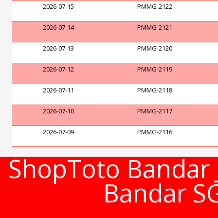
2026-07-15
PMMG-2122
2026-07-14
PMMG-2121
2026-07-13
PMMG-2120
2026-07-12
PMMG-2119
2026-07-11
PMMG-2118
2026-07-10
PMMG-2117
2026-07-09
PMMG-2116
ShopToto Bandar J
Bandar S