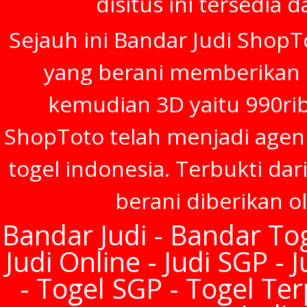
disitus ini tersedia 
Sejauh ini Bandar Judi ShopT
yang berani memberikan h
kemudian 3D yaitu 990rib
ShopToto telah menjadi agen
togel indonesia. Terbukti dar
berani diberikan o
Bandar Judi - Bandar Tog
Judi Online - Judi SGP - 
- Togel SGP - Togel Te