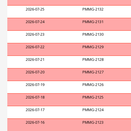
2026-07-25
PMMG-2132
2026-07-24
PMMG-2131
2026-07-23
PMMG-2130
2026-07-22
PMMG-2129
2026-07-21
PMMG-2128
2026-07-20
PMMG-2127
2026-07-19
PMMG-2126
2026-07-18
PMMG-2125
2026-07-17
PMMG-2124
2026-07-16
PMMG-2123