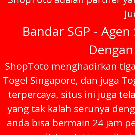
Ju
Bandar SGP - Agen 
Dengan 
ShopToto menghadirkan tiga 
Togel Singapore, dan juga To
terpercaya, situs ini juga t
yang tak kalah serunya deng
anda bisa bermain 24 jam p