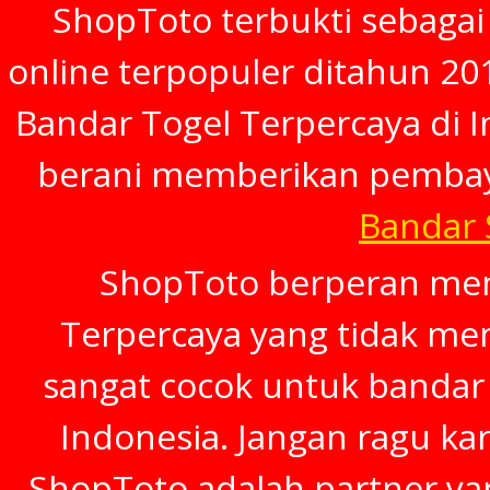
ShopToto terbukti sebagai
online terpopuler ditahun 20
Bandar Togel Terpercaya di In
berani memberikan pembay
Bandar
ShopToto berperan menj
Terpercaya yang tidak mem
sangat cocok untuk bandar 
Indonesia. Jangan ragu ka
ShopToto adalah partner ya