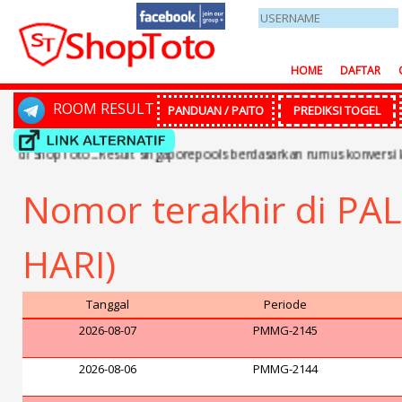
HOME
DAFTAR
ROOM RESULT
PANDUAN / PAITO
PREDIKSI TOGEL
hopToto...Result singaporepools berdasarkan rumus konversi lama..
Nomor terakhir di P
HARI)
Tanggal
Periode
2026-08-07
PMMG-2145
2026-08-06
PMMG-2144