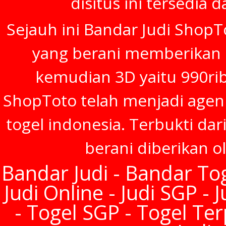
disitus ini tersedia 
Sejauh ini Bandar Judi ShopT
yang berani memberikan h
kemudian 3D yaitu 990rib
ShopToto telah menjadi agen
togel indonesia. Terbukti dar
berani diberikan o
Bandar Judi - Bandar Tog
Judi Online - Judi SGP - 
- Togel SGP - Togel Te