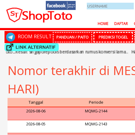
HOME
DAFTAR
ROOM RESULT
PANDUAN / PAITO
PREDIKSI TOGEL
..Result singaporepools berdasarkan rumus konversi lama.. Harap p
Nomor terakhir di M
HARI)
Tanggal
Periode
2026-08-06
MQMG-2144
2026-08-05
MQMG-2143