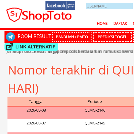
HOME
DAFTAR
ROOM RESULT
PANDUAN / PAITO
PREDIKSI TOGEL
ShopToto...Result singaporepools berdasarkan rumus konversi lama.
Nomor terakhir di Q
HARI)
Tanggal
Periode
2026-08-08
QLMG-2146
2026-08-07
QLMG-2145