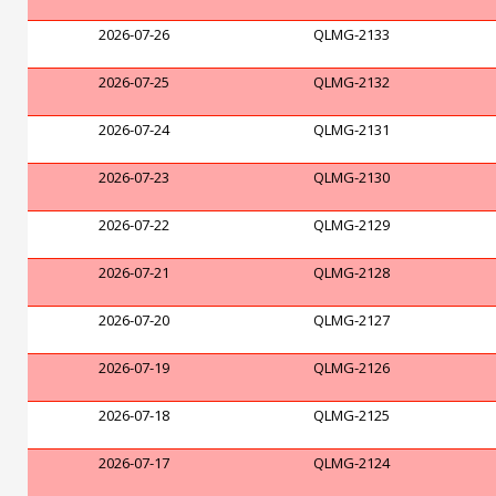
2026-07-26
QLMG-2133
2026-07-25
QLMG-2132
2026-07-24
QLMG-2131
2026-07-23
QLMG-2130
2026-07-22
QLMG-2129
2026-07-21
QLMG-2128
2026-07-20
QLMG-2127
2026-07-19
QLMG-2126
2026-07-18
QLMG-2125
2026-07-17
QLMG-2124