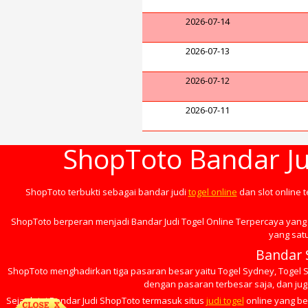
2026-07-14
2026-07-13
2026-07-12
2026-07-11
ShopToto Bandar Ju
ShopToto terbukti sebagai bandar judi
togel online
dan slot online 
ShopToto berperan menjadi Bandar Judi Togel Online Terpercaya yang 
yang satu
Bandar 
ShopToto menghadirkan tiga pasaran besar yaitu Togel Sydney, Togel Si
dengan pasaran terbesar saja, dan juga
Sejauh ini Bandar Judi ShopToto termasuk situs
judi togel
online yang be