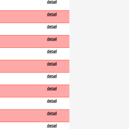
detail
detail
detail
detail
detail
detail
detail
detail
detail
detail
detail