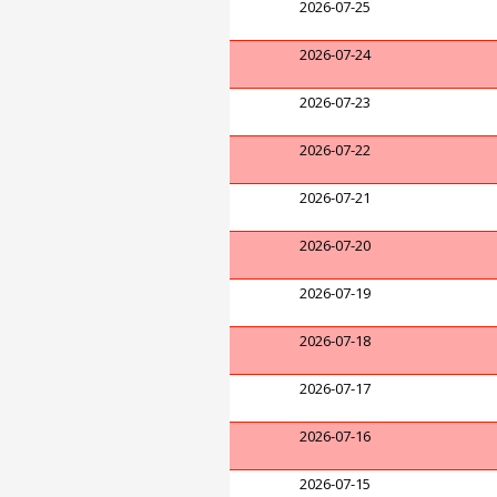
2026-07-25
2026-07-24
2026-07-23
2026-07-22
2026-07-21
2026-07-20
2026-07-19
2026-07-18
2026-07-17
2026-07-16
2026-07-15