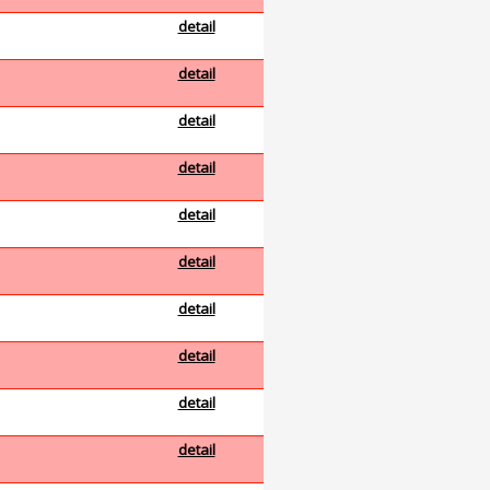
detail
detail
detail
detail
detail
detail
detail
detail
detail
detail