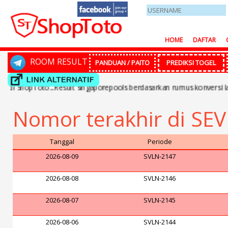
HOME
DAFTAR
ROOM RESULT
PANDUAN / PAITO
PREDIKSI TOGEL
hopToto...Result singaporepools berdasarkan rumus konversi lama..
Nomor terakhir di SEV
Tanggal
Periode
2026-08-09
SVLN-2147
2026-08-08
SVLN-2146
2026-08-07
SVLN-2145
2026-08-06
SVLN-2144