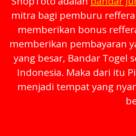
ShopToto adalah
bandar ju
mitra bagi pemburu refferal
memberikan bonus refferal
memberikan pembayaran yan
yang besar, Bandar Togel s
Indonesia. Maka dari itu P
menjadi tempat yang nya
be