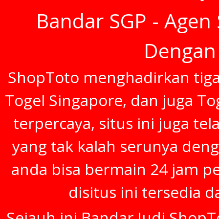
Bandar SGP - Agen 
Dengan 
ShopToto menghadirkan tiga 
Togel Singapore, dan juga To
terpercaya, situs ini juga t
yang tak kalah serunya deng
anda bisa bermain 24 jam p
disitus ini tersedia 
Sejauh ini Bandar Judi ShopT