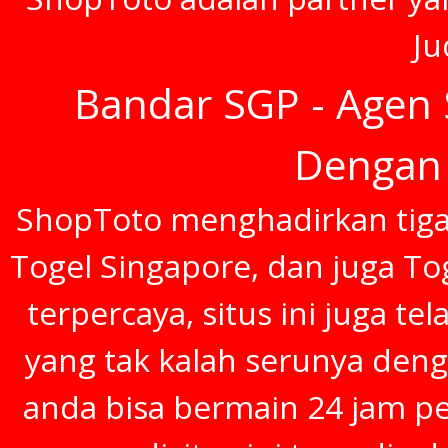
Ju
Bandar SGP - Agen 
Dengan 
ShopToto menghadirkan tiga 
Togel Singapore, dan juga To
terpercaya, situs ini juga t
yang tak kalah serunya deng
anda bisa bermain 24 jam p