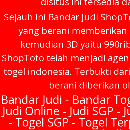
disitus ini tersedia 
Sejauh ini Bandar Judi ShopT
yang berani memberikan h
kemudian 3D yaitu 990rib
ShopToto telah menjadi agen
togel indonesia. Terbukti dar
berani diberikan o
Bandar Judi - Bandar Tog
Judi Online - Judi SGP - 
- Togel SGP - Togel Te