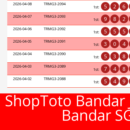
2026-04-08
TRMG3-2094
5
2
6
1st:
2026-04-07
TRMG3-2093
9
8
2
1st:
2026-04-06
TRMG3-2092
5
5
5
1st:
2026-04-05
TRMG3-2091
3
0
4
1st:
2026-04-04
TRMG3-2090
5
3
8
1st:
2026-04-03
TRMG3-2089
7
4
8
1st:
2026-04-02
TRMG3-2088
5
4
9
1st:
ShopToto Bandar J
Bandar S