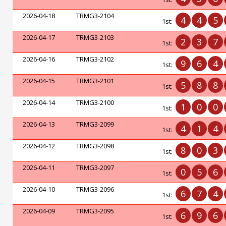
2026-04-18
TRMG3-2104
4
4
5
1st:
2026-04-17
TRMG3-2103
2
3
7
1st:
2026-04-16
TRMG3-2102
9
6
4
1st:
2026-04-15
TRMG3-2101
5
8
8
1st:
2026-04-14
TRMG3-2100
1
0
0
1st:
2026-04-13
TRMG3-2099
4
1
4
1st:
2026-04-12
TRMG3-2098
8
0
3
1st:
2026-04-11
TRMG3-2097
0
5
6
1st:
2026-04-10
TRMG3-2096
6
7
4
1st:
2026-04-09
TRMG3-2095
6
9
6
1st: