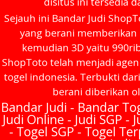
disitus ini tersedia 
Sejauh ini Bandar Judi ShopT
yang berani memberikan h
kemudian 3D yaitu 990rib
ShopToto telah menjadi agen
togel indonesia. Terbukti dar
berani diberikan o
Bandar Judi - Bandar Tog
Judi Online - Judi SGP - 
- Togel SGP - Togel Te