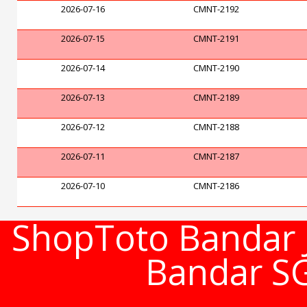
2026-07-16
CMNT-2192
2026-07-15
CMNT-2191
2026-07-14
CMNT-2190
2026-07-13
CMNT-2189
2026-07-12
CMNT-2188
2026-07-11
CMNT-2187
2026-07-10
CMNT-2186
ShopToto Bandar J
Bandar S