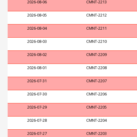
2026-08-06
CMNT-2213
2026-08-05
CMNT-2212
2026-08-04
CMNT-2211
2026-08-03
CMNT-2210
2026-08-02
CMNT-2209
2026-08-01
CMNT-2208
2026-07-31
CMNT-2207
2026-07-30
CMNT-2206
2026-07-29
CMNT-2205
2026-07-28
CMNT-2204
2026-07-27
CMNT-2203