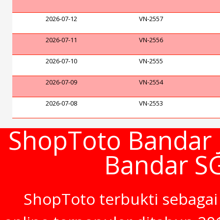
2026-07-12
VN-2557
2026-07-11
VN-2556
2026-07-10
VN-2555
2026-07-09
VN-2554
2026-07-08
VN-2553
ShopToto Bandar J
Bandar S
ShopToto terbukti sebagai