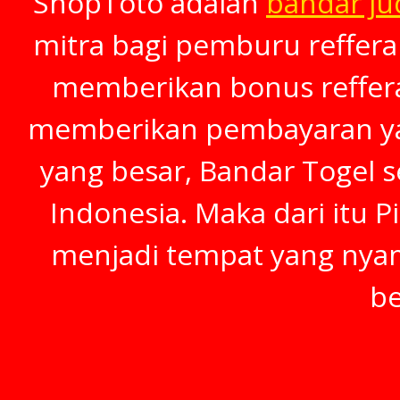
ShopToto adalah
bandar ju
mitra bagi pemburu refferal
memberikan bonus refferal
memberikan pembayaran yan
yang besar, Bandar Togel s
Indonesia. Maka dari itu P
menjadi tempat yang nya
be