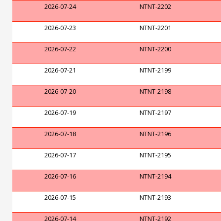
2026-07-24
NTNT-2202
2026-07-23
NTNT-2201
2026-07-22
NTNT-2200
2026-07-21
NTNT-2199
2026-07-20
NTNT-2198
2026-07-19
NTNT-2197
2026-07-18
NTNT-2196
2026-07-17
NTNT-2195
2026-07-16
NTNT-2194
2026-07-15
NTNT-2193
2026-07-14
NTNT-2192