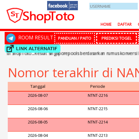
HOME
DAFTAR
ROOM RESULT
PANDUAN / PAITO
PREDIKSI TOGEL
ShopToto...Result singaporepools berdasarkan rumus konversi lama.
Nomor terakhir di NA
Tanggal
Periode
2026-08-07
NTNT-2216
2026-08-06
NTNT-2215
2026-08-05
NTNT-2214
2026-08-04
NTNT-2213