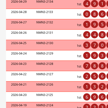
2026-04-29
NWN3-2134
4
9
1
1st:
2026-04-28
NWN3-2133
0
8
6
1st:
2026-04-27
NWN3-2132
1
9
5
1st:
2026-04-26
NWN3-2131
4
4
8
1st:
2026-04-25
NWN3-2130
3
7
0
1st:
2026-04-24
NWN3-2129
1
9
3
1st:
2026-04-23
NWN3-2128
7
8
8
1st:
2026-04-22
NWN3-2127
2
5
6
1st:
2026-04-21
NWN3-2126
1
3
2
1st:
2026-04-20
NWN3-2125
6
9
6
1st:
2026-04-19
NWN3-2124
2
2
3
1st: