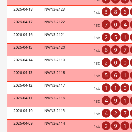
2026-04-18
NWN3-2123
3
8
6
1st:
2026-04-17
NWN3-2122
7
0
4
1st:
2026-04-16
NWN3-2121
2
5
1
1st:
2026-04-15
NWN3-2120
6
9
7
1st:
2026-04-14
NWN3-2119
2
0
0
1st:
2026-04-13
NWN3-2118
5
6
1
1st:
2026-04-12
NWN3-2117
1
1
0
1st:
2026-04-11
NWN3-2116
4
9
1
1st:
2026-04-10
NWN3-2115
4
2
7
1st:
2026-04-09
NWN3-2114
2
9
1
1st: