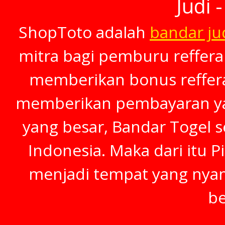
Judi 
ShopToto adalah
bandar ju
mitra bagi pemburu refferal
memberikan bonus refferal
memberikan pembayaran yan
yang besar, Bandar Togel s
Indonesia. Maka dari itu P
menjadi tempat yang nya
be