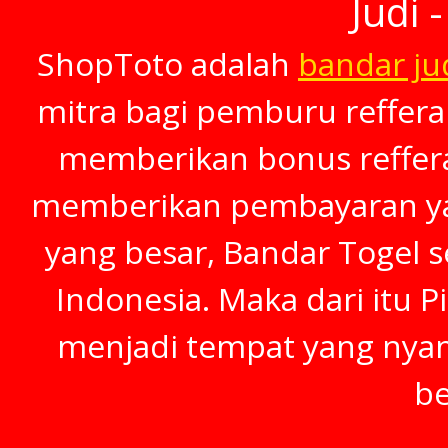
Judi 
ShopToto adalah
bandar ju
mitra bagi pemburu refferal
memberikan bonus refferal
memberikan pembayaran yan
yang besar, Bandar Togel s
Indonesia. Maka dari itu P
menjadi tempat yang nya
be