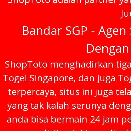
Ju
Bandar SGP - Agen 
Dengan 
ShopToto menghadirkan tiga 
Togel Singapore, dan juga To
terpercaya, situs ini juga t
yang tak kalah serunya deng
anda bisa bermain 24 jam p