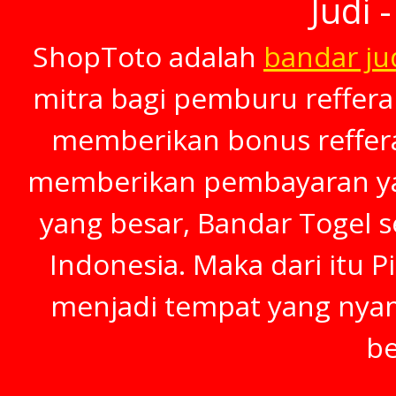
Judi 
ShopToto adalah
bandar ju
mitra bagi pemburu refferal
memberikan bonus refferal
memberikan pembayaran yan
yang besar, Bandar Togel s
Indonesia. Maka dari itu P
menjadi tempat yang nya
be