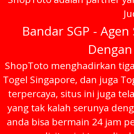
Ju
Bandar SGP - Agen 
Dengan 
ShopToto menghadirkan tiga 
Togel Singapore, dan juga To
terpercaya, situs ini juga t
yang tak kalah serunya deng
anda bisa bermain 24 jam p