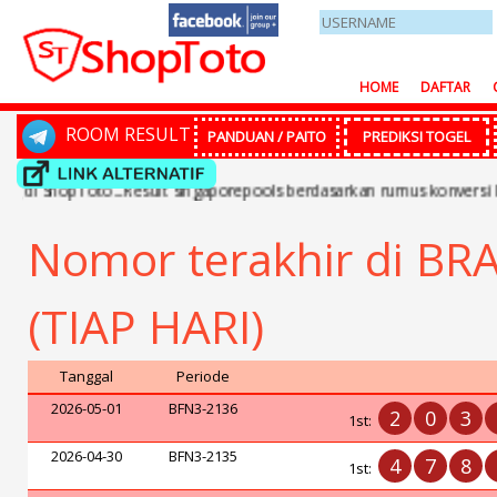
HOME
DAFTAR
ROOM RESULT
PANDUAN / PAITO
PREDIKSI TOGEL
hopToto...Result singaporepools berdasarkan rumus konversi lama..
Nomor terakhir di B
(TIAP HARI)
Tanggal
Periode
2026-05-01
BFN3-2136
2
0
3
1st:
2026-04-30
BFN3-2135
4
7
8
1st: