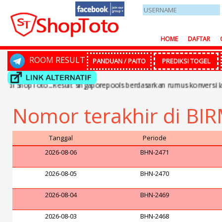
HOME
DAFTAR
ROOM RESULT
PANDUAN / PAITO
PREDIKSI TOGEL
ShopToto...Result singaporepools berdasarkan rumus konversi lama.
Nomor terakhir di B
Tanggal
Periode
2026-08-06
BHN-2471
2026-08-05
BHN-2470
2026-08-04
BHN-2469
2026-08-03
BHN-2468