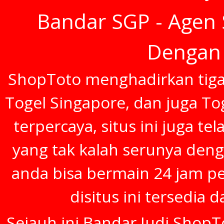
Bandar SGP - Agen 
Dengan 
ShopToto menghadirkan tiga 
Togel Singapore, dan juga To
terpercaya, situs ini juga t
yang tak kalah serunya deng
anda bisa bermain 24 jam p
disitus ini tersedia 
Sejauh ini Bandar Judi ShopT