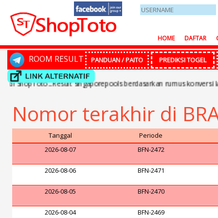
HOME
DAFTAR
ROOM RESULT
PANDUAN / PAITO
PREDIKSI TOGEL
hopToto...Result singaporepools berdasarkan rumus konversi lama..
Nomor terakhir di B
Tanggal
Periode
2026-08-07
BFN-2472
2026-08-06
BFN-2471
2026-08-05
BFN-2470
2026-08-04
BFN-2469