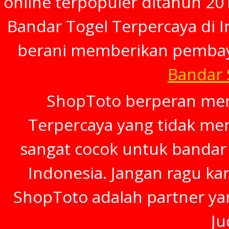
online terpopuler ditahun 20
Bandar Togel Terpercaya di In
berani memberikan pembay
Bandar
ShopToto berperan menj
Terpercaya yang tidak mem
sangat cocok untuk bandar 
Indonesia. Jangan ragu ka
ShopToto adalah partner ya
Ju