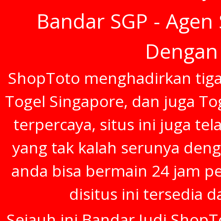
Bandar SGP - Agen 
Dengan 
ShopToto menghadirkan tiga 
Togel Singapore, dan juga To
terpercaya, situs ini juga t
yang tak kalah serunya deng
anda bisa bermain 24 jam p
disitus ini tersedia 
Sejauh ini Bandar Judi ShopT