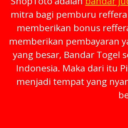
ShopToto adalah
bandar ju
mitra bagi pemburu refferal
memberikan bonus refferal
memberikan pembayaran yan
yang besar, Bandar Togel s
Indonesia. Maka dari itu P
menjadi tempat yang nya
be