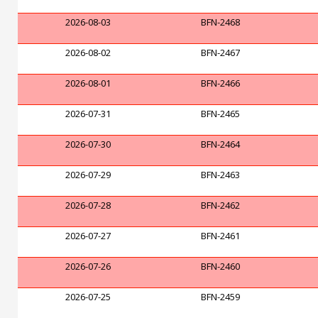
2026-08-03
BFN-2468
2026-08-02
BFN-2467
2026-08-01
BFN-2466
2026-07-31
BFN-2465
2026-07-30
BFN-2464
2026-07-29
BFN-2463
2026-07-28
BFN-2462
2026-07-27
BFN-2461
2026-07-26
BFN-2460
2026-07-25
BFN-2459