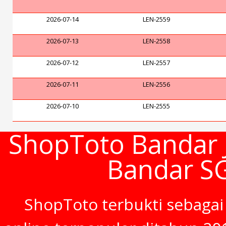
2026-07-14
LEN-2559
2026-07-13
LEN-2558
2026-07-12
LEN-2557
2026-07-11
LEN-2556
2026-07-10
LEN-2555
ShopToto Bandar J
Bandar S
ShopToto terbukti sebagai