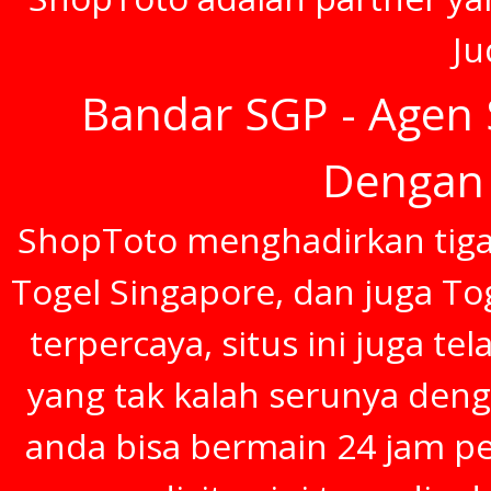
Ju
Bandar SGP - Agen 
Dengan 
ShopToto menghadirkan tiga 
Togel Singapore, dan juga To
terpercaya, situs ini juga t
yang tak kalah serunya deng
anda bisa bermain 24 jam p