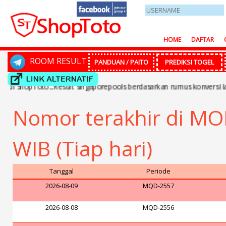
HOME
DAFTAR
ROOM RESULT
PANDUAN / PAITO
PREDIKSI TOGEL
hopToto...Result singaporepools berdasarkan rumus konversi lama..
Nomor terakhir di 
WIB (Tiap hari)
Tanggal
Periode
2026-08-09
MQD-2557
2026-08-08
MQD-2556