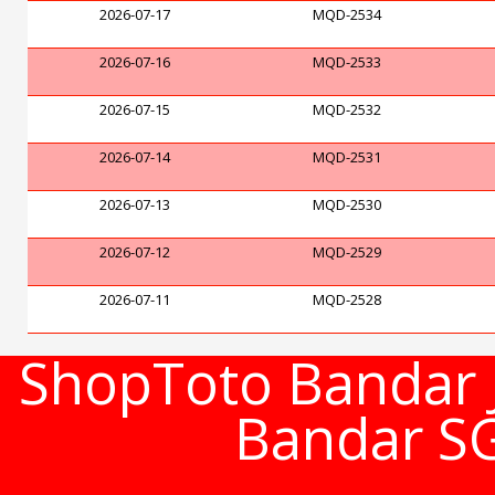
2026-07-17
MQD-2534
2026-07-16
MQD-2533
2026-07-15
MQD-2532
2026-07-14
MQD-2531
2026-07-13
MQD-2530
2026-07-12
MQD-2529
2026-07-11
MQD-2528
ShopToto Bandar J
Bandar S