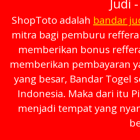
Judi 
ShopToto adalah
bandar ju
mitra bagi pemburu refferal
memberikan bonus refferal
memberikan pembayaran yan
yang besar, Bandar Togel s
Indonesia. Maka dari itu P
menjadi tempat yang nya
be