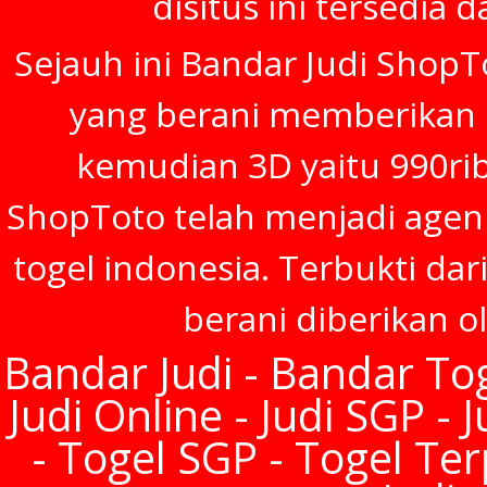
disitus ini tersedia 
Sejauh ini Bandar Judi ShopT
yang berani memberikan h
kemudian 3D yaitu 990rib
ShopToto telah menjadi agen
togel indonesia. Terbukti dar
berani diberikan o
Bandar Judi - Bandar Tog
Judi Online - Judi SGP - 
- Togel SGP - Togel Te