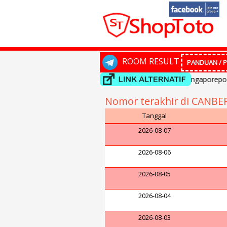
ROOM RESULT
PANDUAN / P
Selamat datang di ShopToto...Result singaporepools b
Nomor terakhir di CANBE
Tanggal
2026-08-07
2026-08-06
2026-08-05
2026-08-04
2026-08-03