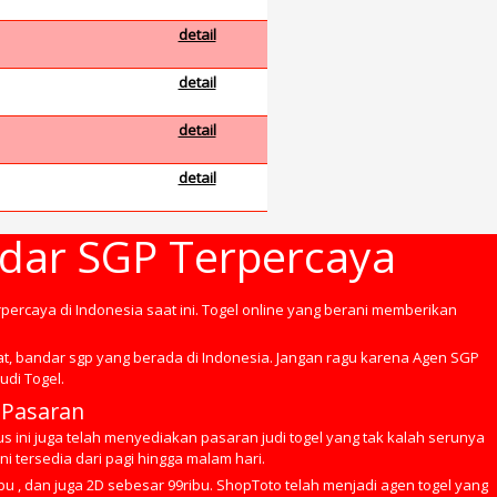
detail
detail
detail
detail
ndar SGP Terpercaya
rpercaya di Indonesia saat ini. Togel online yang berani memberikan
at, bandar sgp yang berada di Indonesia. Jangan ragu karena Agen SGP
udi Togel.
 Pasaran
s ini juga telah menyediakan pasaran judi togel yang tak kalah serunya
i tersedia dari pagi hingga malam hari.
bu , dan juga 2D sebesar 99ribu. ShopToto telah menjadi agen togel yang