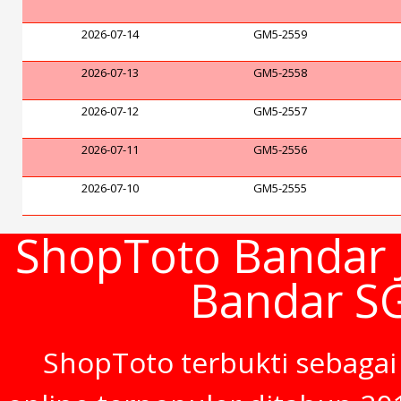
2026-07-14
GM5-2559
2026-07-13
GM5-2558
2026-07-12
GM5-2557
2026-07-11
GM5-2556
2026-07-10
GM5-2555
ShopToto Bandar J
Bandar S
ShopToto terbukti sebagai