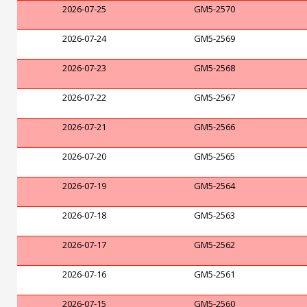
2026-07-25
GM5-2570
2026-07-24
GM5-2569
2026-07-23
GM5-2568
2026-07-22
GM5-2567
2026-07-21
GM5-2566
2026-07-20
GM5-2565
2026-07-19
GM5-2564
2026-07-18
GM5-2563
2026-07-17
GM5-2562
2026-07-16
GM5-2561
2026-07-15
GM5-2560