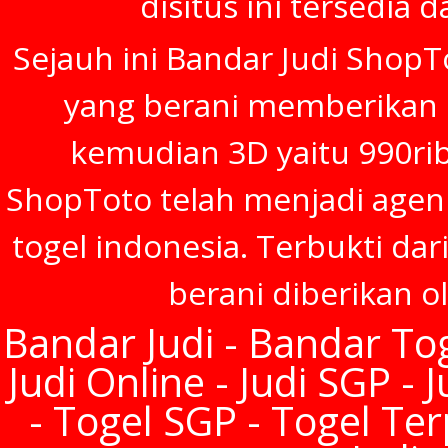
disitus ini tersedia 
Sejauh ini Bandar Judi ShopT
yang berani memberikan h
kemudian 3D yaitu 990rib
ShopToto telah menjadi agen
togel indonesia. Terbukti dar
berani diberikan o
Bandar Judi - Bandar Tog
Judi Online - Judi SGP - 
- Togel SGP - Togel Te