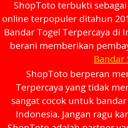
ShopToto terbukti sebagai
online terpopuler ditahun 20
Bandar Togel Terpercaya di In
berani memberikan pembay
Bandar
ShopToto berperan menj
Terpercaya yang tidak mem
sangat cocok untuk bandar 
Indonesia. Jangan ragu ka
ShopToto adalah partner ya