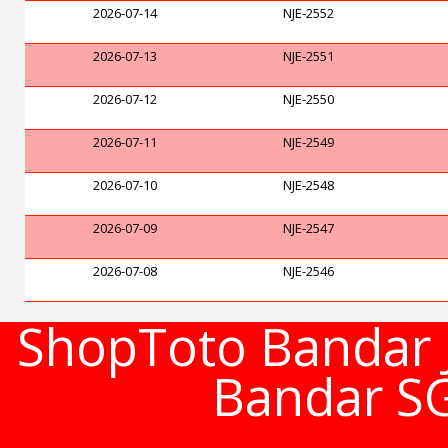
2026-07-14
NJE-2552
2026-07-13
NJE-2551
2026-07-12
NJE-2550
2026-07-11
NJE-2549
2026-07-10
NJE-2548
2026-07-09
NJE-2547
2026-07-08
NJE-2546
ShopToto Bandar J
Bandar S