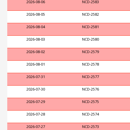
2026-08-06
NCD-2583
2026-08-05
NCD-2582
2026-08-04
NCD-2581
2026-08-03
NCD-2580
2026-08-02
NCD-2579
2026-08-01
NCD-2578
2026-07-31
NCD-2577
2026-07-30
NCD-2576
2026-07-29
NCD-2575
2026-07-28
NCD-2574
2026-07-27
NCD-2573