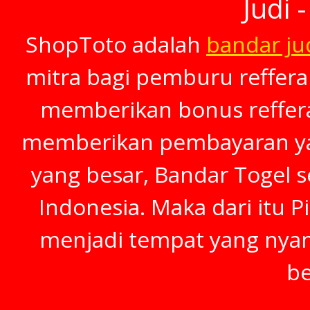
Judi 
ShopToto adalah
bandar ju
mitra bagi pemburu refferal
memberikan bonus refferal
memberikan pembayaran yan
yang besar, Bandar Togel s
Indonesia. Maka dari itu P
menjadi tempat yang nya
be