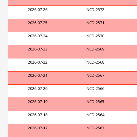
2026-07-26
NCD-2572
2026-07-25
NCD-2571
2026-07-24
NCD-2570
2026-07-23
NCD-2569
2026-07-22
NCD-2568
2026-07-21
NCD-2567
2026-07-20
NCD-2566
2026-07-19
NCD-2565
2026-07-18
NCD-2564
2026-07-17
NCD-2563