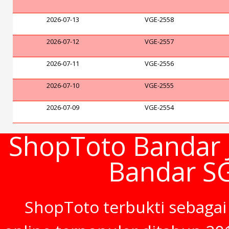
2026-07-13
VGE-2558
2026-07-12
VGE-2557
2026-07-11
VGE-2556
2026-07-10
VGE-2555
2026-07-09
VGE-2554
ShopToto Bandar J
Bandar S
ShopToto terbukti sebagai