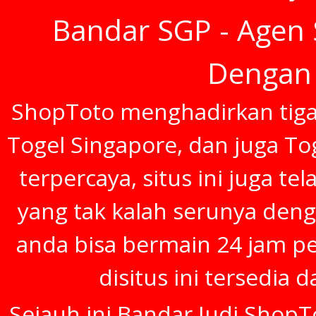
Bandar SGP - Agen 
Dengan 
ShopToto menghadirkan tiga 
Togel Singapore, dan juga To
terpercaya, situs ini juga t
yang tak kalah serunya deng
anda bisa bermain 24 jam p
disitus ini tersedia 
Sejauh ini Bandar Judi ShopT