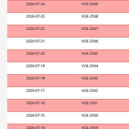
2026-07-24
VGE-2569
2026-07-23
VGE-2568
2026-07-22
VGE-2567
2026-07-21
VGE-2566
2026-07-20
VGE-2565
2026-07-19
VGE-2564
2026-07-18
VGE-2563
2026-07-17
VGE-2562
2026-07-16
VGE-2561
2026-07-15
VGE-2560
2026-07-14
VGE-2559