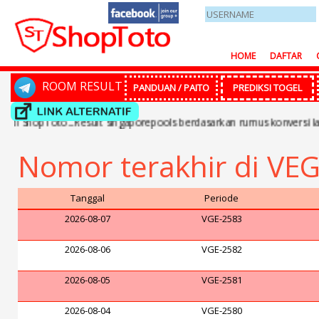
HOME
DAFTAR
ROOM RESULT
PANDUAN / PAITO
PREDIKSI TOGEL
opToto...Result singaporepools berdasarkan rumus konversi lama.. 
Nomor terakhir di VEG
Tanggal
Periode
2026-08-07
VGE-2583
2026-08-06
VGE-2582
2026-08-05
VGE-2581
2026-08-04
VGE-2580