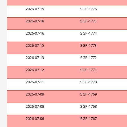
2026-07-19
SGP-1776
2026-07-18
SGP-1775
2026-07-16
SGP-1774
2026-07-15
SGP-1773
2026-07-13
SGP-1772
2026-07-12
SGP-1771
2026-07-11
SGP-1770
2026-07-09
SGP-1769
2026-07-08
SGP-1768
2026-07-06
SGP-1767