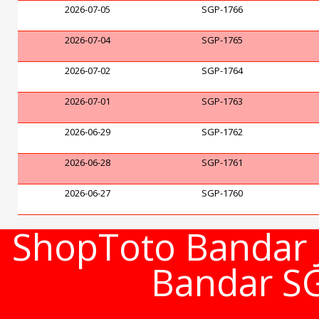
2026-07-05
SGP-1766
2026-07-04
SGP-1765
2026-07-02
SGP-1764
2026-07-01
SGP-1763
2026-06-29
SGP-1762
2026-06-28
SGP-1761
2026-06-27
SGP-1760
ShopToto Bandar J
Bandar S