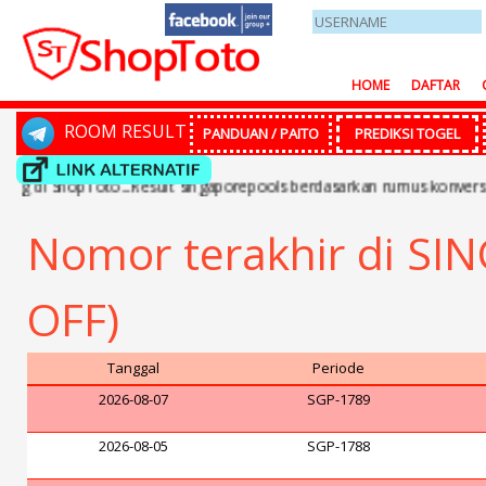
HOME
DAFTAR
ROOM RESULT
PANDUAN / PAITO
PREDIKSI TOGEL
i ShopToto...Result singaporepools berdasarkan rumus konversi lam
Nomor terakhir di SI
OFF)
Tanggal
Periode
2026-08-07
SGP-1789
2026-08-05
SGP-1788