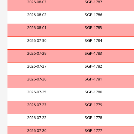
2026-08-03
SGP-1787
2026-08-02
SGP-1786
2026-08-01
SGP-1785
2026-07-30
SGP-1784
2026-07-29
SGP-1783
2026-07-27
SGP-1782
2026-07-26
SGP-1781
2026-07-25
SGP-1780
2026-07-23
SGP-1779
2026-07-22
SGP-1778
2026-07-20
SGP-1777