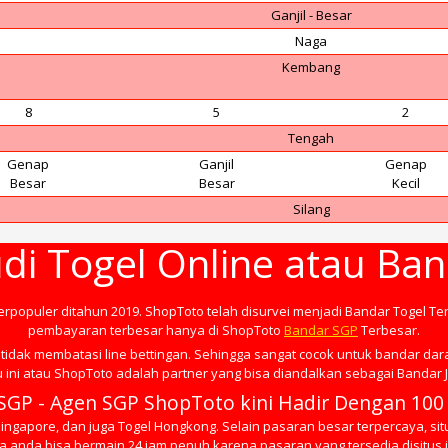
Ganjil - Besar
Naga
Kembang
8
5
2
Tengah
Genap
Ganjil
Genap
Besar
Besar
Kecil
Silang
di Togel Online atau Ba
terpopuler ditahun 2019. ShopToto telah disurvei menjadi Bandar Togel Te
pembayaran terbesar hanya di ShopToto
Bandar SGP
Terbesar.
tidak membatasi line bettingan. Sehingga sangat cocok untuk bandar dar
 ini atau ShopToto adalah partner yang bisa diandalkan sebagai Bandar J
SGP - Agen SGP ShopToto kini Hadir Dengan 100
ngapore, dan juga Togel Hongkong. Selain pasaran besar terpercaya, situ
 anda bisa bermain 24 jam penuh karena pasaran yang tersedia disitus in