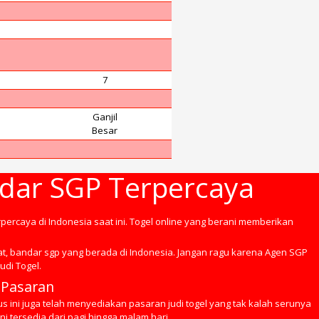
7
Ganjil
Besar
ndar SGP Terpercaya
rpercaya di Indonesia saat ini. Togel online yang berani memberikan
at, bandar sgp yang berada di Indonesia. Jangan ragu karena Agen SGP
udi Togel.
 Pasaran
s ini juga telah menyediakan pasaran judi togel yang tak kalah serunya
i tersedia dari pagi hingga malam hari.