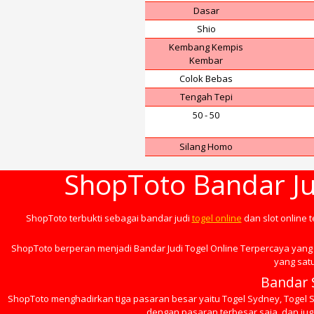
Dasar
Shio
Kembang Kempis
Kembar
Colok Bebas
Tengah Tepi
50 - 50
Silang Homo
ShopToto Bandar Ju
ShopToto terbukti sebagai bandar judi
togel online
dan slot online 
ShopToto berperan menjadi Bandar Judi Togel Online Terpercaya yang 
yang satu
Bandar 
ShopToto menghadirkan tiga pasaran besar yaitu Togel Sydney, Togel Si
dengan pasaran terbesar saja, dan juga