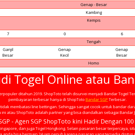
Genap - Besar
Kambing
Kempis
7
0
6
Tengah
Ganjil
Genap
Genap
Besar
Kecil
Besar
Homo
di Togel Online atau Ba
terpopuler ditahun 2019. ShopToto telah disurvei menjadi Bandar Togel Te
pembayaran terbesar hanya di ShopToto
Bandar SGP
Terbesar.
tidak membatasi line bettingan. Sehingga sangat cocok untuk bandar dar
 ini atau ShopToto adalah partner yang bisa diandalkan sebagai Bandar J
SGP - Agen SGP ShopToto kini Hadir Dengan 100
ngapore, dan juga Togel Hongkong. Selain pasaran besar terpercaya, situ
 anda bisa bermain 24 jam penuh karena pasaran yang tersedia disitus in