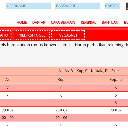
HOME
DAFTAR
CARA BERMAIN
REFERRAL
BANTUAN
BU
AITO
PREDIKSI TOGEL
VEGASNET
 berdasarkan rumus konversi lama.. Harap perhatikan rekening dep
A = As, B = Kop, C = Kepala, D = Ekor
As
Kop
Kepala
7
0
6
-
0
6
-
-
6
70 = 07
76 = 67
70 = 07
00 = 00
60 = 06
7
0
6