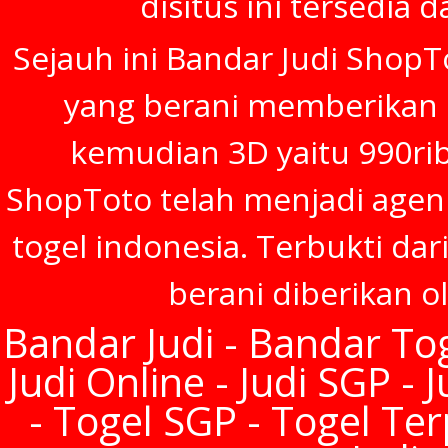
disitus ini tersedia 
Sejauh ini Bandar Judi ShopT
yang berani memberikan h
kemudian 3D yaitu 990rib
ShopToto telah menjadi agen
togel indonesia. Terbukti dar
berani diberikan o
Bandar Judi - Bandar Tog
Judi Online - Judi SGP - 
- Togel SGP - Togel Te