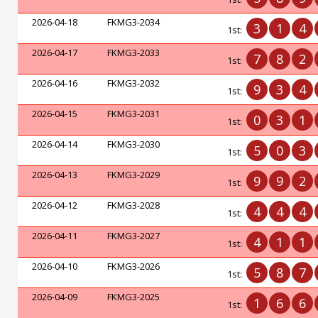
2026-04-18
FKMG3-2034
3
1
4
1st:
2026-04-17
FKMG3-2033
7
8
2
1st:
2026-04-16
FKMG3-2032
9
3
4
1st:
2026-04-15
FKMG3-2031
0
3
1
1st:
2026-04-14
FKMG3-2030
5
0
3
1st:
2026-04-13
FKMG3-2029
9
9
2
1st:
2026-04-12
FKMG3-2028
4
4
4
1st:
2026-04-11
FKMG3-2027
4
1
1
1st:
2026-04-10
FKMG3-2026
5
8
7
1st:
2026-04-09
FKMG3-2025
1
6
6
1st: