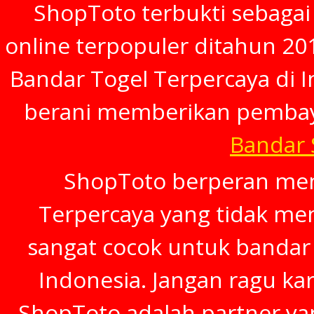
ShopToto terbukti sebagai
online terpopuler ditahun 20
Bandar Togel Terpercaya di In
berani memberikan pembay
Bandar
ShopToto berperan menj
Terpercaya yang tidak mem
sangat cocok untuk bandar 
Indonesia. Jangan ragu ka
ShopToto adalah partner ya