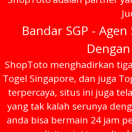
Ju
Bandar SGP - Agen 
Dengan 
ShopToto menghadirkan tiga 
Togel Singapore, dan juga To
terpercaya, situs ini juga t
yang tak kalah serunya deng
anda bisa bermain 24 jam p