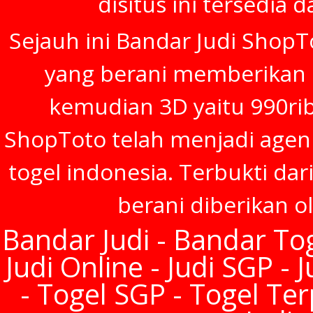
disitus ini tersedia 
Sejauh ini Bandar Judi ShopT
yang berani memberikan h
kemudian 3D yaitu 990rib
ShopToto telah menjadi agen
togel indonesia. Terbukti dar
berani diberikan o
Bandar Judi - Bandar Tog
Judi Online - Judi SGP - 
- Togel SGP - Togel Te