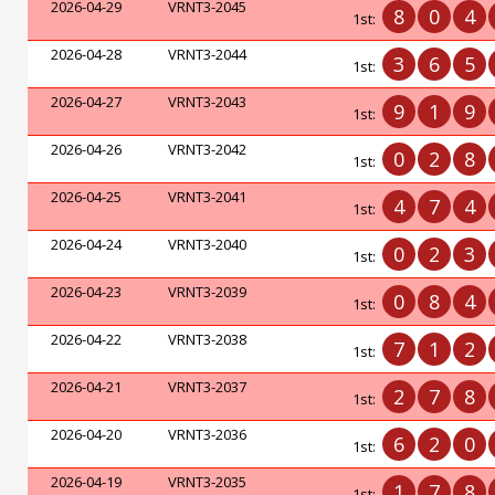
2026-04-29
VRNT3-2045
8
0
4
1st:
2026-04-28
VRNT3-2044
3
6
5
1st:
2026-04-27
VRNT3-2043
9
1
9
1st:
2026-04-26
VRNT3-2042
0
2
8
1st:
2026-04-25
VRNT3-2041
4
7
4
1st:
2026-04-24
VRNT3-2040
0
2
3
1st:
2026-04-23
VRNT3-2039
0
8
4
1st:
2026-04-22
VRNT3-2038
7
1
2
1st:
2026-04-21
VRNT3-2037
2
7
8
1st:
2026-04-20
VRNT3-2036
6
2
0
1st:
2026-04-19
VRNT3-2035
1
7
8
1st: